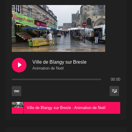
Ville de Blangy sur Bresle
Animation de Noël
00:00
Ville de Blangy sur Bresle - Animation de Noël