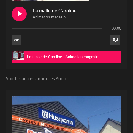
La malle de Caroline
Animation magasin
00:00
La malle de Caroline - Animation magasin
Voir les autres annonces Audio