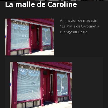
La malle de Caroline
Animation de magasin
“La Malle de Caroline” à
Blangy sur Besle