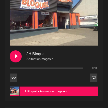
JH Bloquel
Animation magasin
00:00
JH Bloquel - Animation magasin