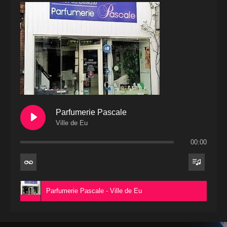
Parfumerie Pascale
Ville de Eu
00:00
Parfumerie Pascale - Ville de Eu